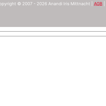
opyright © 2007 - 2026 Anandi Iris Mittnacht |
AGB