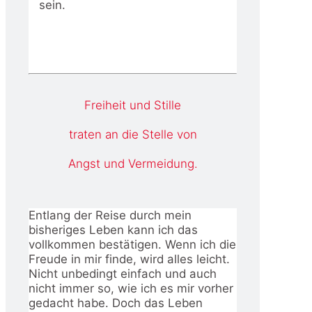
sein.
Freiheit und Stille
traten an die Stelle von
Angst und Vermeidung.
Entlang der Reise durch mein
bisheriges Leben kann ich das
vollkommen bestätigen. Wenn ich die
Freude in mir finde, wird alles leicht.
Nicht unbedingt einfach und auch
nicht immer so, wie ich es mir vorher
gedacht habe. Doch das Leben