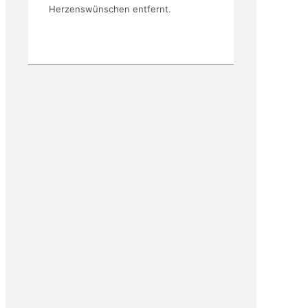
Herzenswünschen entfernt.