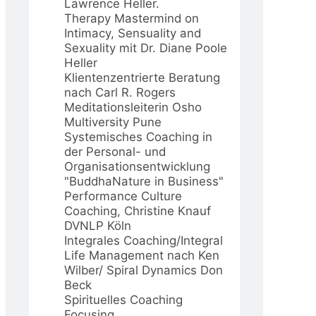
Lawrence Heller.
Therapy Mastermind on
Intimacy, Sensuality and
Sexuality mit Dr. Diane Poole
Heller
Klientenzentrierte Beratung
nach Carl R. Rogers
Meditationsleiterin Osho
Multiversity Pune
Systemisches Coaching in
der Personal- und
Organisationsentwicklung
"BuddhaNature in Business"
Performance Culture
Coaching, Christine Knauf
DVNLP Köln
Integrales Coaching/Integral
Life Management nach Ken
Wilber/ Spiral Dynamics Don
Beck
Spirituelles Coaching
Focusing