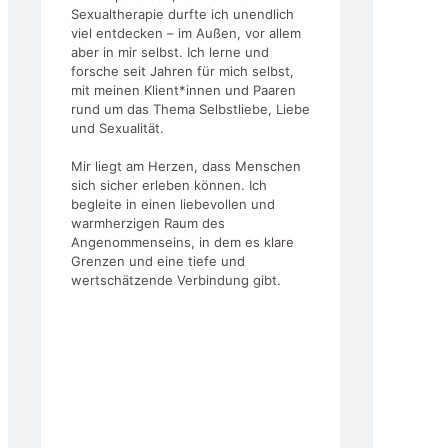
Sexualtherapie durfte ich unendlich
viel entdecken – im Außen, vor allem
aber in mir selbst. Ich lerne und
forsche seit Jahren für mich selbst,
mit meinen Klient*innen und Paaren
rund um das Thema Selbstliebe, Liebe
und Sexualität.
Mir liegt am Herzen, dass Menschen
sich sicher erleben können. Ich
begleite in einen liebevollen und
warmherzigen Raum des
Angenommenseins, in dem es klare
Grenzen und eine tiefe und
wertschätzende Verbindung gibt.