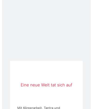
Eine neue Welt tat sich auf
Mit Körperarbeit, Tantra und