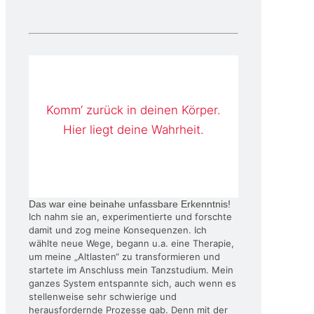
Komm‘ zurück in deinen Körper.
Hier liegt deine Wahrheit.
Das war eine beinahe unfassbare Erkenntnis!
Ich nahm sie an, experimentierte und forschte
damit und zog meine Konsequenzen. Ich
wählte neue Wege, begann u.a. eine Therapie,
um meine „Altlasten“ zu transformieren und
startete im Anschluss mein Tanzstudium. Mein
ganzes System entspannte sich, auch wenn es
stellenweise sehr schwierige und
herausfordernde Prozesse gab. Denn mit der