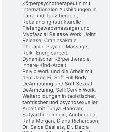
Körperpsychotherapeutin mit
internationalen Ausbildungen in
Tanz und Tanztherapie,
Rebalancing (strukturelle
Tiefengewebsmassage) und
Myofascial Release Work, Joint
Release, Craniosakrale
Therapie, Psychic Massage,
Reiki-Energiearbeit,
Dynamischer Körpertherapie,
Innere-Kind-Arbeit
Pelvic Work und die Arbeit mit
dem Jade Ei, Soft Full Body
DeArmouring und Soft Sexual
DeArmouring, Self:Cervix Work.
Weiterbildungen in taoistischer,
tantrischer und psychosexueller
Arbeit mit Turiya Hanover,
Satyarthi Peloquin, Anubuddha,
Rafia Morgan, Diana Richardson,
Dr. Saida Desilets, Dr. Debra