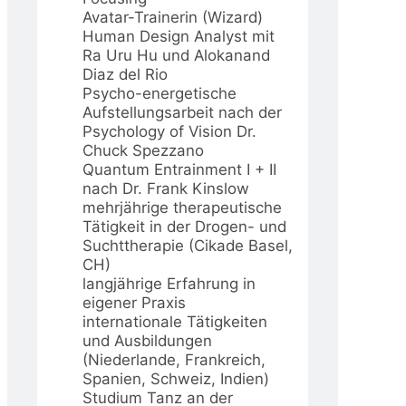
Avatar-Trainerin (Wizard)
Human Design Analyst mit
Ra Uru Hu und Alokanand
Diaz del Rio
Psycho-energetische
Aufstellungsarbeit nach der
Psychology of Vision Dr.
Chuck Spezzano
Quantum Entrainment I + II
nach Dr. Frank Kinslow
mehrjährige therapeutische
Tätigkeit in der Drogen- und
Suchttherapie (Cikade Basel,
CH)
langjährige Erfahrung in
eigener Praxis
internationale Tätigkeiten
und Ausbildungen
(Niederlande, Frankreich,
Spanien, Schweiz, Indien)
Studium Tanz an der