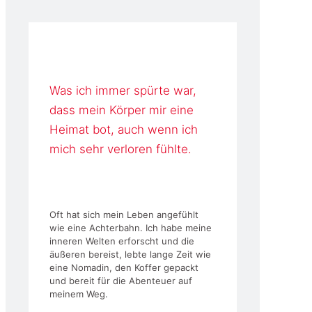
Was ich immer spürte war,
dass mein Körper mir eine
Heimat bot, auch wenn ich
mich sehr verloren fühlte.
Oft hat sich mein Leben angefühlt
wie eine Achterbahn. Ich habe meine
inneren Welten erforscht und die
äußeren bereist, lebte lange Zeit wie
eine Nomadin, den Koffer gepackt
und bereit für die Abenteuer auf
meinem Weg.