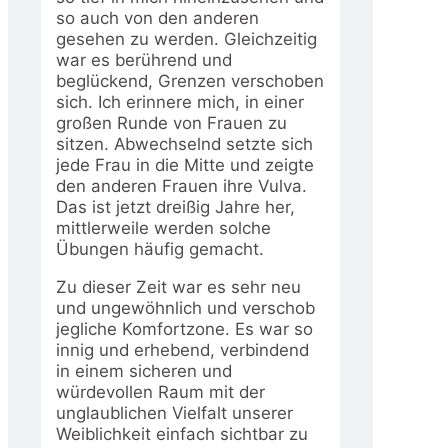
so auch von den anderen
gesehen zu werden. Gleichzeitig
war es berührend und
beglückend, Grenzen verschoben
sich. Ich erinnere mich, in einer
großen Runde von Frauen zu
sitzen. Abwechselnd setzte sich
jede Frau in die Mitte und zeigte
den anderen Frauen ihre Vulva.
Das ist jetzt dreißig Jahre her,
mittlerweile werden solche
Übungen häufig gemacht.
Zu dieser Zeit war es sehr neu
und ungewöhnlich und verschob
jegliche Komfortzone. Es war so
innig und erhebend, verbindend
in einem sicheren und
würdevollen Raum mit der
unglaublichen Vielfalt unserer
Weiblichkeit einfach sichtbar zu