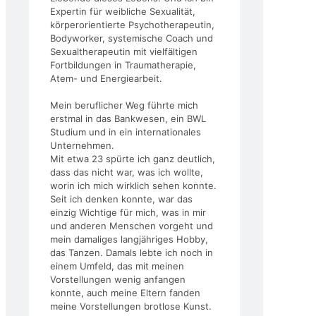
Expertin für weibliche Sexualität,
körperorientierte Psychotherapeutin,
Bodyworker, systemische Coach und
Sexualtherapeutin mit vielfältigen
Fortbildungen in Traumatherapie,
Atem- und Energiearbeit.
Mein beruflicher Weg führte mich
erstmal in das Bankwesen, ein BWL
Studium und in ein internationales
Unternehmen.
Mit etwa 23 spürte ich ganz deutlich,
dass das nicht war, was ich wollte,
worin ich mich wirklich sehen konnte.
Seit ich denken konnte, war das
einzig Wichtige für mich, was in mir
und anderen Menschen vorgeht und
mein damaliges langjähriges Hobby,
das Tanzen. Damals lebte ich noch in
einem Umfeld, das mit meinen
Vorstellungen wenig anfangen
konnte, auch meine Eltern fanden
meine Vorstellungen brotlose Kunst.