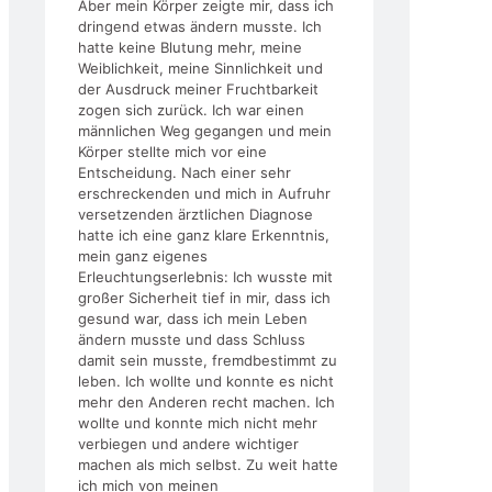
Aber mein Körper zeigte mir, dass ich
dringend etwas ändern musste. Ich
hatte keine Blutung mehr, meine
Weiblichkeit, meine Sinnlichkeit und
der Ausdruck meiner Fruchtbarkeit
zogen sich zurück. Ich war einen
männlichen Weg gegangen und mein
Körper stellte mich vor eine
Entscheidung. Nach einer sehr
erschreckenden und mich in Aufruhr
versetzenden ärztlichen Diagnose
hatte ich eine ganz klare Erkenntnis,
mein ganz eigenes
Erleuchtungserlebnis: Ich wusste mit
großer Sicherheit tief in mir, dass ich
gesund war, dass ich mein Leben
ändern musste und dass Schluss
damit sein musste, fremdbestimmt zu
leben. Ich wollte und konnte es nicht
mehr den Anderen recht machen. Ich
wollte und konnte mich nicht mehr
verbiegen und andere wichtiger
machen als mich selbst. Zu weit hatte
ich mich von meinen