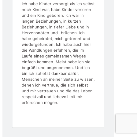
Ich habe Kinder versorgt als ich selbst
noch Kind war, habe Kinder verloren
und ein Kind geboren. Ich war in
langen Beziehungen, in kurzen
Beziehungen, in tiefer Liebe und in
Herzensnöten und -brüchen. Ich
habe geheiratet, mich getrennt und
wiedergefunden. Ich habe auch hier
die Wandlungen erfahren, die im
Laufe eines gemeinsamen Weges
einfach kommen. Meist habe ich sie
begrüßt und angenommen. Und ich
bin ich zutiefst dankbar dafür,
Menschen an meiner Seite zu wissen,
denen ich vertraue, die sich selbst
und mir vertrauen und die das Leben
respektvoll und liebevoll mit mir
erforschen mögen.