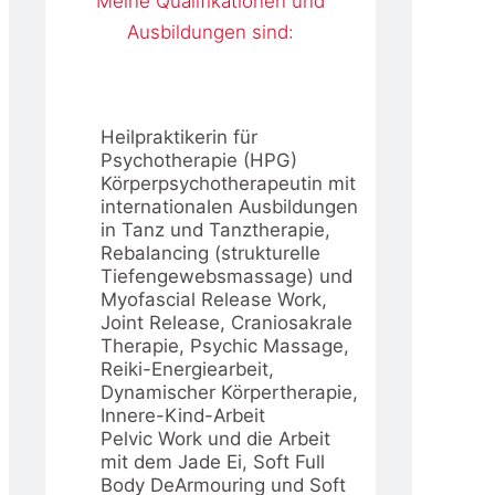
Meine Qualifikationen und
Ausbildungen sind:
Heilpraktikerin für
Psychotherapie (HPG)
Körperpsychotherapeutin mit
internationalen Ausbildungen
in Tanz und Tanztherapie,
Rebalancing (strukturelle
Tiefengewebsmassage) und
Myofascial Release Work,
Joint Release, Craniosakrale
Therapie, Psychic Massage,
Reiki-Energiearbeit,
Dynamischer Körpertherapie,
Innere-Kind-Arbeit
Pelvic Work und die Arbeit
mit dem Jade Ei, Soft Full
Body DeArmouring und Soft