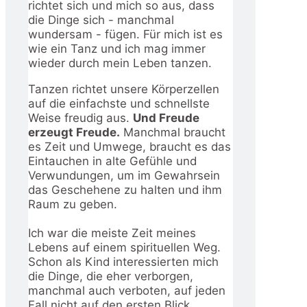
richtet sich und mich so aus, dass
die Dinge sich - manchmal
wundersam - fügen. Für mich ist es
wie ein Tanz und ich mag immer
wieder durch mein Leben tanzen.
Tanzen richtet unsere Körperzellen
auf die einfachste und schnellste
Weise freudig aus.
Und Freude
erzeugt Freude.
Manchmal braucht
es Zeit und Umwege, braucht es das
Eintauchen in alte Gefühle und
Verwundungen, um im Gewahrsein
das Geschehene zu halten und ihm
Raum zu geben.
Ich war die meiste Zeit meines
Lebens auf einem spirituellen Weg.
Schon als Kind interessierten mich
die Dinge, die eher verborgen,
manchmal auch verboten, auf jeden
Fall nicht auf den ersten Blick