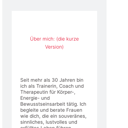
Über mich: (die kurze
Version)
Seit mehr als 30 Jahren bin
ich als Trainerin, Coach und
Therapeutin für Körper-,
Energie- und
Bewusstseinsarbeit tätig. Ich
begleite und berate Frauen
wie dich, die ein souveränes,
sinnliches, lustvolles und
erfülltes Leben führen