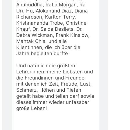
Anubuddha, Rafia Morgan, Ra
Uru Hu, Alokanand Diaz, Diana
Richardson, Karlton Terry,
Krishnananda Trobe, Christine
Knauf, Dr. Saida Desilets, Dr.
Debra Wickman, Frank Kinslow,
Mantak Chia und alle
KlientInnen, die ich über die
Jahre begleiten durfte
Und natürlich die größten
LehrerInnen: meine Liebsten und
die Freundinnen und Freunde,
mit denen ich Zeit, Freude, Lust,
Schmerz, Höhen und Tiefen
geteilt habe und teilen darf sowie
dieses immer wieder unfassbar
große Leben!