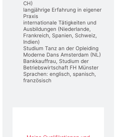
CH)
langjährige Erfahrung in eigener
Praxis
internationale Tätigkeiten und
Ausbildungen (Niederlande,
Frankreich, Spanien, Schweiz,
Indien)
Studium Tanz an der Opleiding
Moderne Dans Amsterdam (NL)
Bankkauffrau, Studium der
Betriebswirtschaft FH Münster
Sprachen: englisch, spanisch,
französisch