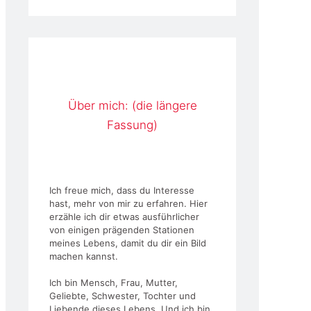
Über mich: (die längere
Fassung)
Ich freue mich, dass du Interesse
hast, mehr von mir zu erfahren. Hier
erzähle ich dir etwas ausführlicher
von einigen prägenden Stationen
meines Lebens, damit du dir ein Bild
machen kannst.
Ich bin Mensch, Frau, Mutter,
Geliebte, Schwester, Tochter und
Liebende dieses Lebens. Und ich bin