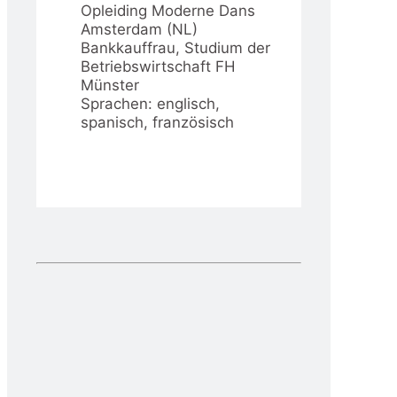
Opleiding Moderne Dans
Amsterdam (NL)
Bankkauffrau, Studium der
Betriebswirtschaft FH
Münster
Sprachen: englisch,
spanisch, französisch