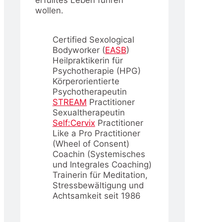
wollen.
Certified Sexological
Bodyworker (
EASB
)
Heilpraktikerin für
Psychotherapie (HPG)
Körperorientierte
Psychotherapeutin
STREAM
Practitioner
Sexualtherapeutin
Self:Cervix
Practitioner
Like a Pro Practitioner
(Wheel of Consent)
Coachin (Systemisches
und Integrales Coaching)
Trainerin für Meditation,
Stressbewältigung und
Achtsamkeit seit 1986