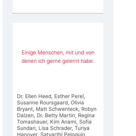
Einige Menschen, mit und von
denen ich gerne gelernt habe:
Dr. Ellen Heed, Esther Perel,
Susanne Roursgaard, Olivia
Bryant, Matt Schwenteck, Robyn
Dalzen, Dr. Betty Martin, Regina
Tomashauer, Kim Anami, Sofia
Sundari, Lisa Schrader, Turiya
Hanover, Satyarthi Peloquin,