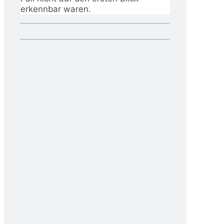
erkennbar waren.