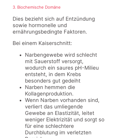
3. Biochemische Domäne
Dies bezieht sich auf Entzündung
sowie hormonelle und
ernährungsbedingte Faktoren.
Bei einem Kaiserschnitt:
Narbengewebe wird schlecht
mit Sauerstoff versorgt,
wodurch ein saures pH-Milieu
entsteht, in dem Krebs
besonders gut gedeiht
Narben hemmen die
Kollagenproduktion.
Wenn Narben vorhanden sind,
verliert das umliegende
Gewebe an Elastizität, leitet
weniger Elektrizität und sorgt so
für eine schlechtere
Durchblutung im verletzten