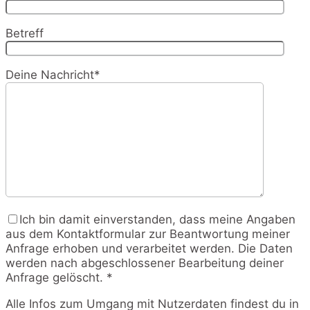
Betreff
Deine Nachricht*
Ich bin damit einverstanden, dass meine Angaben
aus dem Kontaktformular zur Beantwortung meiner
Anfrage erhoben und verarbeitet werden. Die Daten
werden nach abgeschlossener Bearbeitung deiner
Anfrage gelöscht. *
Alle Infos zum Umgang mit Nutzerdaten findest du in