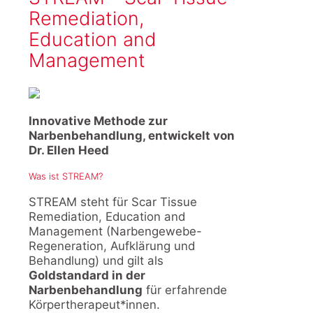
Remediation,
Education and
Management
Innovative Methode zur
Narbenbehandlung, entwickelt von
Dr. Ellen Heed
Was ist STREAM?
STREAM steht für Scar Tissue
Remediation, Education and
Management (Narbengewebe-
Regeneration, Aufklärung und
Behandlung) und gilt als
Goldstandard in der
Narbenbehandlung
für erfahrende
Körpertherapeut*innen.