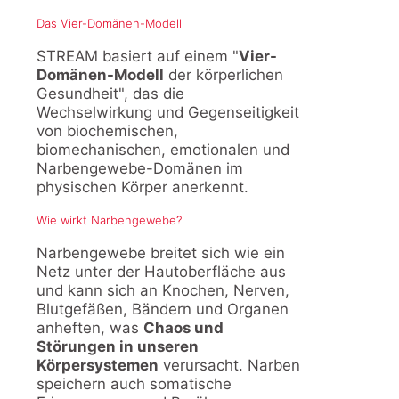
Das Vier-Domänen-Modell
STREAM basiert auf einem "
Vier-
Domänen-Modell
der körperlichen
Gesundheit", das die
Wechselwirkung und Gegenseitigkeit
von biochemischen,
biomechanischen, emotionalen und
Narbengewebe-Domänen im
physischen Körper anerkennt.
Wie wirkt Narbengewebe?
Narbengewebe breitet sich wie ein
Netz unter der Hautoberfläche aus
und kann sich an Knochen, Nerven,
Blutgefäßen, Bändern und Organen
anheften, was
Chaos und
Störungen in unseren
Körpersystemen
verursacht. Narben
speichern auch somatische