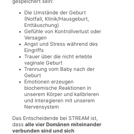
gespeichert sein:
Die Umstände der Geburt
(Notfall, Klinik/Hausgeburt,
Enttäuschung)
Gefühle von Kontrollverlust oder
Versagen
Angst und Stress während des
Eingriffs
Trauer über die nicht erlebte
vaginale Geburt
Trennung vom Baby nach der
Geburt
Emotionen erzeugen
biochemische Reaktionen in
unserem Körper und kalibrieren
und interagieren mit unserem
Nervensystem
Das Entscheidende bei STREAM ist,
dass
alle vier Domänen miteinander
verbunden sind und sich