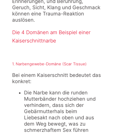
Erinnerungen, und Berührung,
Geruch, Sicht, Klang und Geschmack
können eine Trauma-Reaktion
auslösen.
Die 4 Domänen am Beispiel einer
Kaiserschnittnarbe
1. Narbengewebe-Domäne (Scar Tissue)
Bei einem Kaiserschnitt bedeutet das
konkret:
Die Narbe kann die runden
Mutterbänder hochziehen und
verhindern, dass sich der
Gebärmutterhals beim
Liebesakt nach oben und aus
dem Weg bewegt, was zu
schmerzhaftem Sex führen