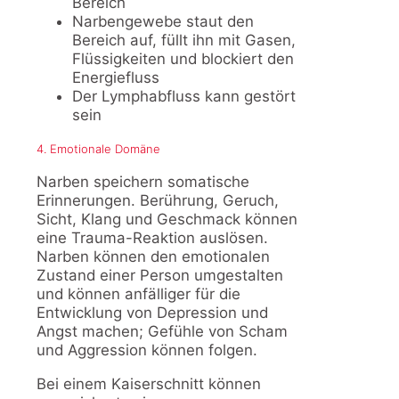
Bereich
Narbengewebe staut den
Bereich auf, füllt ihn mit Gasen,
Flüssigkeiten und blockiert den
Energiefluss
Der Lymphabfluss kann gestört
sein
4. Emotionale Domäne
Narben speichern somatische
Erinnerungen. Berührung, Geruch,
Sicht, Klang und Geschmack können
eine Trauma-Reaktion auslösen.
Narben können den emotionalen
Zustand einer Person umgestalten
und können anfälliger für die
Entwicklung von Depression und
Angst machen; Gefühle von Scham
und Aggression können folgen.
Bei einem Kaiserschnitt können