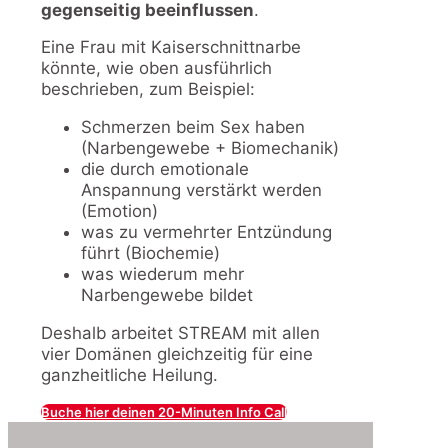
gegenseitig beeinflussen
.
Eine Frau mit Kaiserschnittnarbe
könnte, wie oben ausführlich
beschrieben, zum Beispiel:
Schmerzen beim Sex haben
(Narbengewebe + Biomechanik)
die durch emotionale
Anspannung verstärkt werden
(Emotion)
was zu vermehrter Entzündung
führt (Biochemie)
was wiederum mehr
Narbengewebe bildet
Deshalb arbeitet STREAM mit allen
vier Domänen gleichzeitig für eine
ganzheitliche Heilung.
Buche hier deinen 20-Minuten Info Call