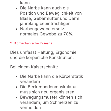
kann.
Die Narbe kann auch die
Position und Beweglichkeit von
Blase, Gebärmutter und Darm
jahrelang beeinträchtigen
Narbengewebe ersetzt
normales Gewebe zu 70%.
2. Biomechanische Domäne
Dies umfasst Haltung, Ergonomie
und die körperliche Konstitution.
Bei einem Kaiserschnitt:
Die Narbe kann die Körperstatik
verändern
Die Beckenbodenmuskulatur
muss sich neu organisieren
Bewegungsmuster können sich
verändern, um Schmerzen zu
vermeiden