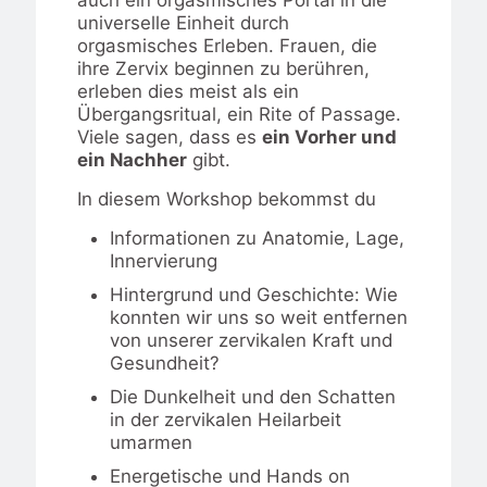
auch ein orgasmisches Portal in die
universelle Einheit durch
orgasmisches Erleben. Frauen, die
ihre Zervix beginnen zu berühren,
erleben dies meist als ein
Übergangsritual, ein Rite of Passage.
Viele sagen, dass es
ein Vorher und
ein Nachher
gibt.
In diesem Workshop bekommst du
Informationen zu Anatomie, Lage,
Innervierung
Hintergrund und Geschichte: Wie
konnten wir uns so weit entfernen
von unserer zervikalen Kraft und
Gesundheit?
Die Dunkelheit und den Schatten
in der zervikalen Heilarbeit
umarmen
Energetische und Hands on