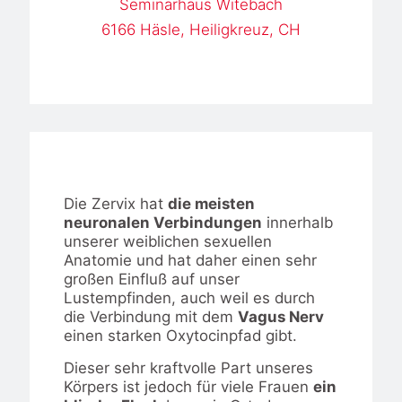
Seminarhaus Witebach
6166 Häsle, Heiligkreuz, CH
Die Zervix hat
die meisten
neuronalen Verbindungen
innerhalb
unserer weiblichen sexuellen
Anatomie und hat daher einen sehr
großen Einfluß auf unser
Lustempfinden, auch weil es durch
die Verbindung mit dem
Vagus Nerv
einen starken Oxytocinpfad gibt.
Dieser sehr kraftvolle Part unseres
Körpers ist jedoch für viele Frauen
ein