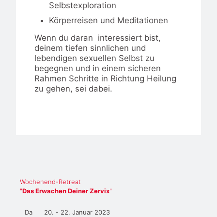
Selbstexploration
Körperreisen und Meditationen
Wenn du daran interessiert bist,
deinem tiefen sinnlichen und
lebendigen sexuellen Selbst zu
begegnen und in einem sicheren
Rahmen Schritte in Richtung Heilung
zu gehen, sei dabei.
Wochenend-Retreat
"
Das Erwachen Deiner Zervix
"
Da
20. - 22. Januar 2023