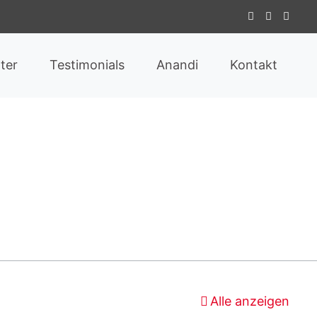
ter
Testimonials
Anandi
Kontakt
Alle anzeigen